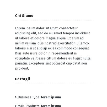
Chi Siamo
Lorem ipsum dolor sit amet, consectetur
adipiscing elit, sed do eiusmod tempor incididunt
ut labore et dolore magna aliqua. Ut enim ad
minim veniam, quis nostrud exercitation ullamco
laboris nisi ut aliquip ex ea commodo consequat.
Duis aute irure dolor in reprehenderit in
voluptate velit esse cillum dolore eu fugiat nulla
pariatur. Excepteur sint occaecat cupidatat non
proident,
Dettagli
Business Type:
lorem ipsum
Main Products:
lorem ipsum