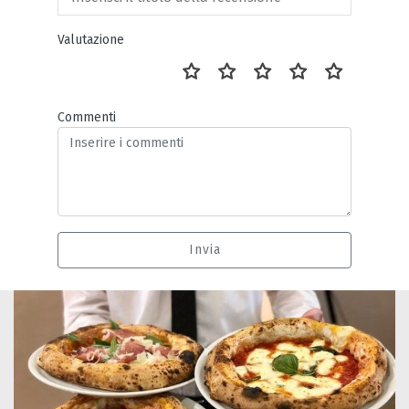
Valutazione
Commenti
Invia