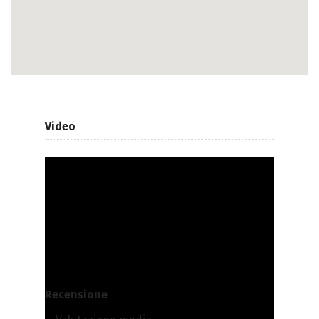
Video
Recensione