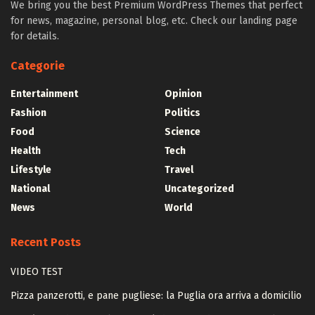
We bring you the best Premium WordPress Themes that perfect
for news, magazine, personal blog, etc. Check our landing page
for details.
Categorie
Entertainment
Opinion
Fashion
Politics
Food
Science
Health
Tech
Lifestyle
Travel
National
Uncategorized
News
World
Recent Posts
VIDEO TEST
Pizza panzerotti, e pane pugliese: la Puglia ora arriva a domicilio