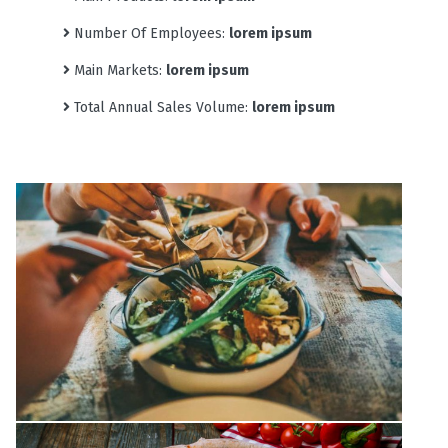
Number Of Employees:
lorem ipsum
Main Markets:
lorem ipsum
Total Annual Sales Volume:
lorem ipsum