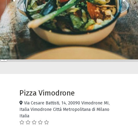
Pizza Vimodrone
Via Cesare Battisti, 14, 20090 Vimodrone MI,
Italia Vimodrone Città Metropolitana di Milano
Italia