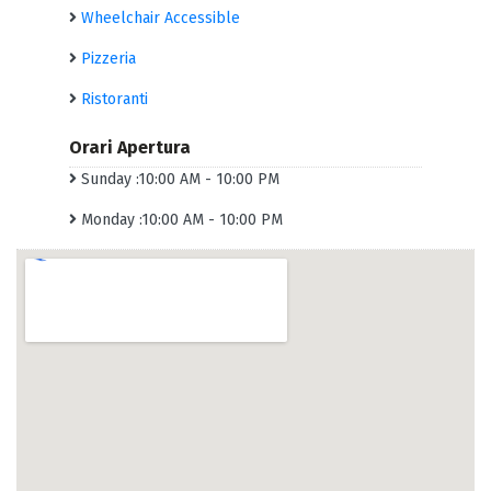
Wheelchair Accessible
Pizzeria
Ristoranti
Orari Apertura
Sunday :10:00 AM - 10:00 PM
Monday :10:00 AM - 10:00 PM