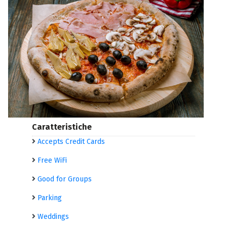
Caratteristiche
Accepts Credit Cards
Free WiFi
Good for Groups
Parking
Weddings