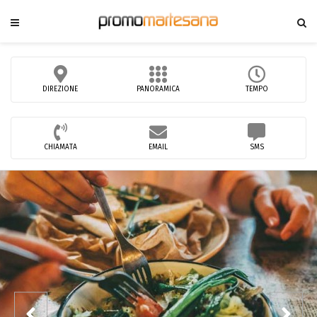
DIREZIONE
PANORAMICA
TEMPO
CHIAMATA
EMAIL
SMS